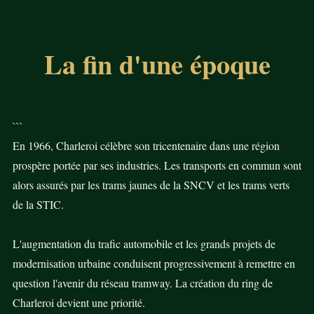
La fin d'une époque
```
En 1966, Charleroi célèbre son tricentenaire dans une région
prospère portée par ses industries. Les transports en commun sont
alors assurés par les trams jaunes de la SNCV et les trams verts
de la STIC.
L'augmentation du trafic automobile et les grands projets de
modernisation urbaine conduisent progressivement à remettre en
question l'avenir du réseau tramway. La création du ring de
Charleroi devient une priorité.