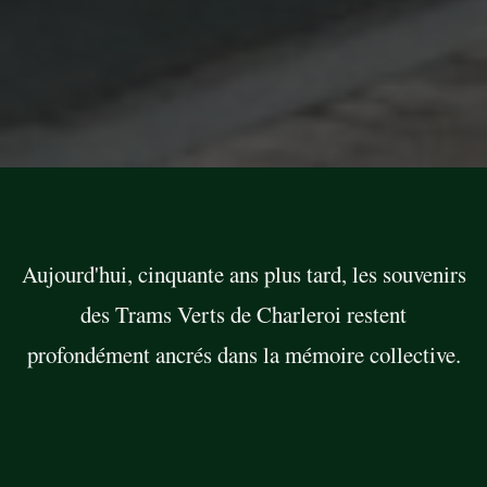
Aujourd'hui, cinquante ans plus tard, les souvenirs
des Trams Verts de Charleroi restent
profondément ancrés dans la mémoire collective.