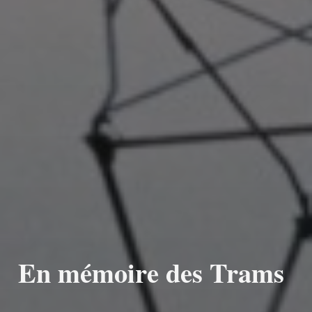
En mémoire des Trams